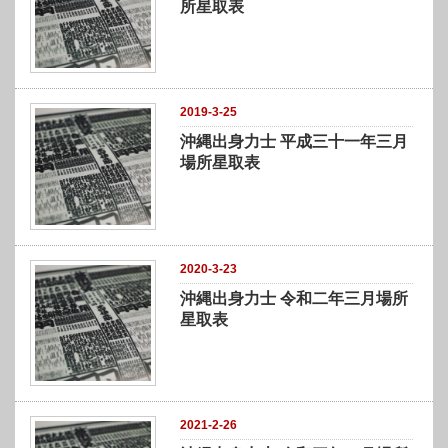
所星取表
2019-3-25
沖縄出身力士 平成三十一年三月
場所星取表
2020-3-23
沖縄出身力士 令和二年三月場所
星取表
2021-2-26