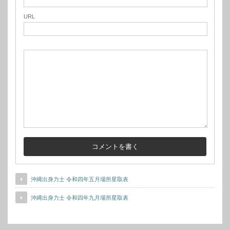
URL
沖縄出身力士 令和四年五月場所星取表
沖縄出身力士 令和四年九月場所星取表