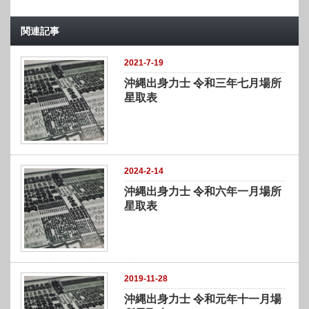
関連記事
2021-7-19
沖縄出身力士 令和三年七月場所
星取表
2024-2-14
沖縄出身力士 令和六年一月場所
星取表
2019-11-28
沖縄出身力士 令和元年十一月場