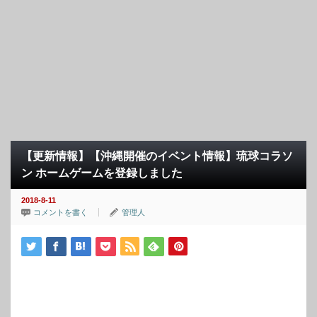
【更新情報】【沖縄開催のイベント情報】琉球コラソ
ン ホームゲームを登録しました
2018-8-11
コメントを書く
管理人