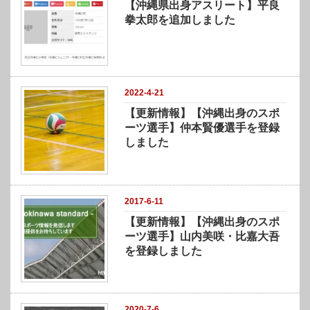
【沖縄県出身アスリート】平良
拳太郎を追加しました
2022-4-21
【更新情報】【沖縄出身のスポ
ーツ選手】仲本賢優選手を登録
しました
2017-6-11
【更新情報】【沖縄出身のスポ
ーツ選手】山内美咲・比嘉大吾
を登録しました
2020-7-6