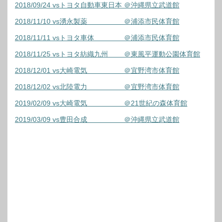
2018/09/24 vsトヨタ自動車東日本 ＠沖縄県立武道館
2018/11/10 vs湧永製薬 ＠浦添市民体育館
2018/11/11 vsトヨタ車体 ＠浦添市民体育館
2018/11/25 vsトヨタ紡織九州 ＠東風平運動公園体育館
2018/12/01 vs大崎電気 ＠宜野湾市体育館
2018/12/02 vs北陸電力 ＠宜野湾市体育館
2019/02/09 vs大崎電気 ＠21世紀の森体育館
2019/03/09 vs豊田合成 ＠沖縄県立武道館