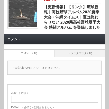
【更新情報】【リンク】琉球新
報｜高校野球アルバム2020夏季
大会・沖縄タイムス｜夏は終わ
らせない 2020県高校野球夏季大
会 熱闘アルバム を登録しました
コメント
コメント ( 0 )
トラックバック ( 0 )
この記事へのコメントはありません。
名前
( 必須 )
E-MAIL
( 必須 ) - 公開されません -