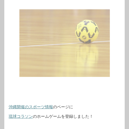
沖縄開催のスポーツ情報
のページに
琉球コラソン
のホームゲームを登録しました！