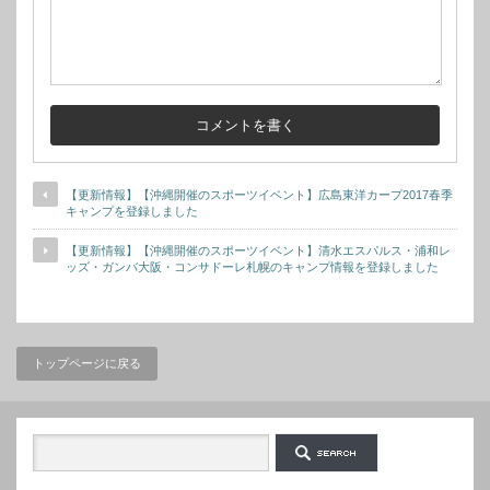
【更新情報】【沖縄開催のスポーツイベント】広島東洋カープ2017春季
キャンプを登録しました
【更新情報】【沖縄開催のスポーツイベント】清水エスパルス・浦和レ
ッズ・ガンバ大阪・コンサドーレ札幌のキャンプ情報を登録しました
トップページに戻る