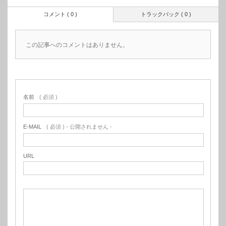
コメント ( 0 )
トラックバック ( 0 )
この記事へのコメントはありません。
名前
( 必須 )
E-MAIL
( 必須 ) - 公開されません -
URL