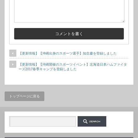
【更新情報】【沖縄出身のスポーツ選手】知念慶を登録しました
【更新情報】【沖縄開催のスポーツイベント】北海道日本ハムファイタ
ーズ2017春季キャンプを登録しました
トップページに戻る