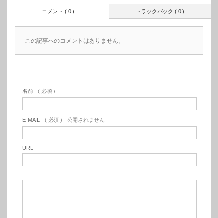
コメント ( 0 )
トラックバック ( 0 )
この記事へのコメントはありません。
名前
( 必須 )
E-MAIL
( 必須 ) - 公開されません -
URL