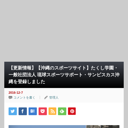
【更新情報】【沖縄のスポーツサイト】たくし学園・
一般社団法人 琉球スポーツサポート・サンビスカス沖
縄を登録しました
2016-12-7
コメントを書く
管理人