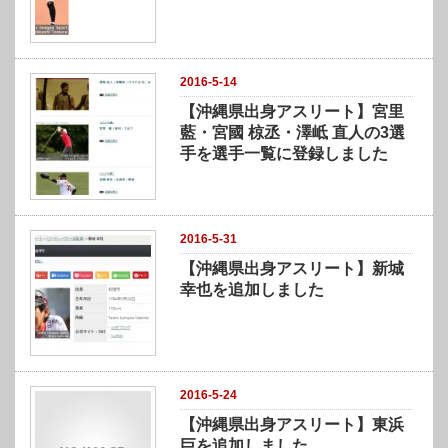
)
2016-5-14
【沖縄県出身アスリート】宮里
藍・宮國 椋丞・澤岻 直人の3選
手を選手一覧に登録しました
2016-5-31
【沖縄県出身アスリート】新城
幸也を追加しました
2016-5-24
【沖縄県出身アスリート】東浜
巨を追加しました