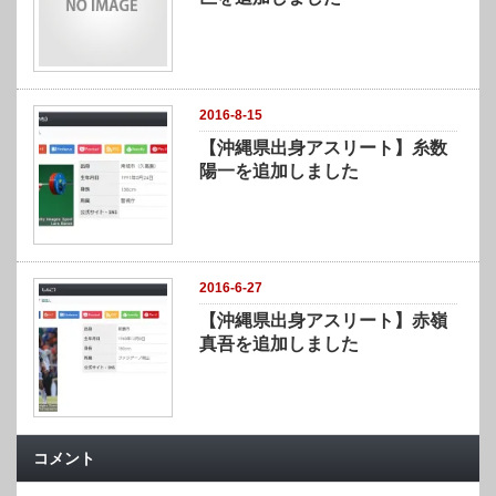
2016-8-15
【沖縄県出身アスリート】糸数
陽一を追加しました
2016-6-27
【沖縄県出身アスリート】赤嶺
真吾を追加しました
コメント