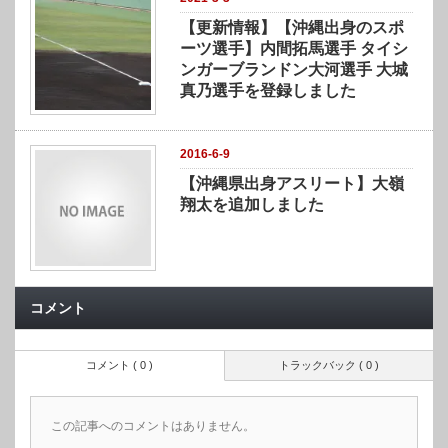
【更新情報】【沖縄出身のスポ
ーツ選手】内間拓馬選手 タイシ
ンガーブランドン大河選手 大城
真乃選手を登録しました
2016-6-9
【沖縄県出身アスリート】大嶺
翔太を追加しました
コメント
コメント ( 0 )
トラックバック ( 0 )
この記事へのコメントはありません。