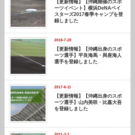
【更新情報】【沖縄開催のスポ
ーツイベント】横浜DeNAベイ
スターズ2017春季キャンプを登
録しました
2018-7-20
【更新情報】【沖縄出身のスポ
ーツ選手】平良海馬・與座海人
選手を登録しました
2017-6-11
【更新情報】【沖縄出身のスポ
ーツ選手】山内美咲・比嘉大吾
を登録しました
2021-3-3