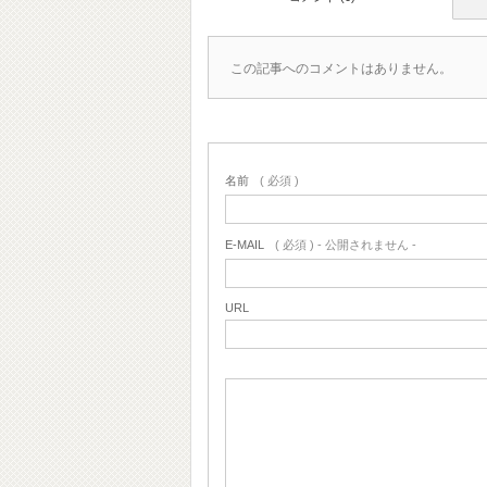
この記事へのコメントはありません。
名前
( 必須 )
E-MAIL
( 必須 ) - 公開されません -
URL