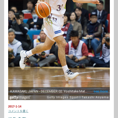
2017-1-14
コメントを書く